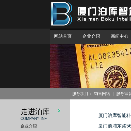
网站首页
企业介绍
新闻中心
服务项目：
销售网络
|
服务宗
走进泊库
厦门泊库智能科
COMPANY INF
厦门前埔东路56
企业介绍