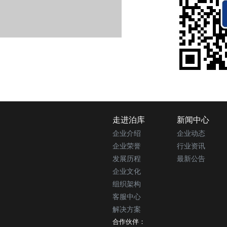
走进泊库
新闻中心
企业介绍
企业动态
企业荣誉
行业资讯
发展历程
最新公告
企业文化
组织架构
客服中心
解决方案
合作伙伴：