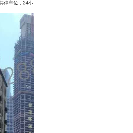
共停车位，24小