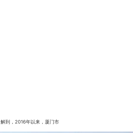
到，2016年以来，厦门市