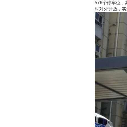
576个停车位
时对外开放，实