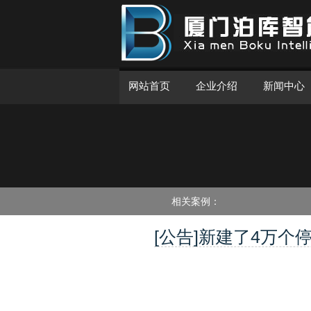
网站首页
企业介绍
新闻中心
相关案例：
[公告]新建了4万