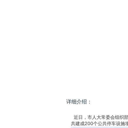
详细介绍：
近日，市人大常委会组织部
共建成200个公共停车设施