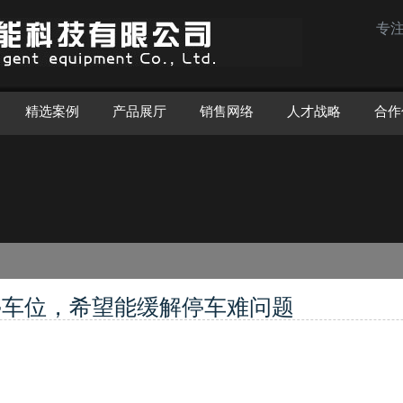
专
精选案例
产品展厅
销售网络
人才战略
合作
个停车位，希望能缓解停车难问题